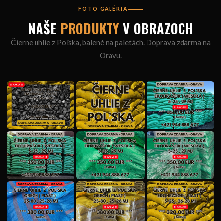
FOTO GALÉRIA
NAŠE
PRODUKTY
V OBRAZOCH
Čierne uhlie z Poľska, balené na paletách. Doprava zdarma na
Oravu.