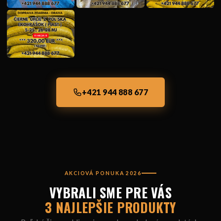
+421 944 888 677
AKCIOVÁ PONUKA 2026
VYBRALI SME PRE VÁS
3 NAJLEPŠIE PRODUKTY