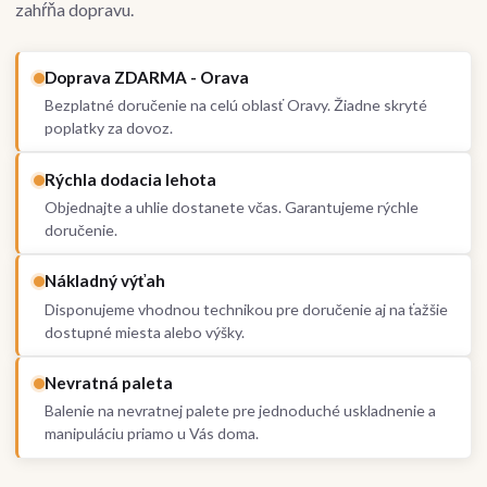
zahŕňa dopravu.
Doprava ZDARMA - Orava
Bezplatné doručenie na celú oblasť Oravy. Žiadne skryté
poplatky za dovoz.
Rýchla dodacia lehota
Objednajte a uhlie dostanete včas. Garantujeme rýchle
doručenie.
Nákladný výťah
Disponujeme vhodnou technikou pre doručenie aj na ťažšie
dostupné miesta alebo výšky.
Nevratná paleta
Balenie na nevratnej palete pre jednoduché uskladnenie a
manipuláciu priamo u Vás doma.