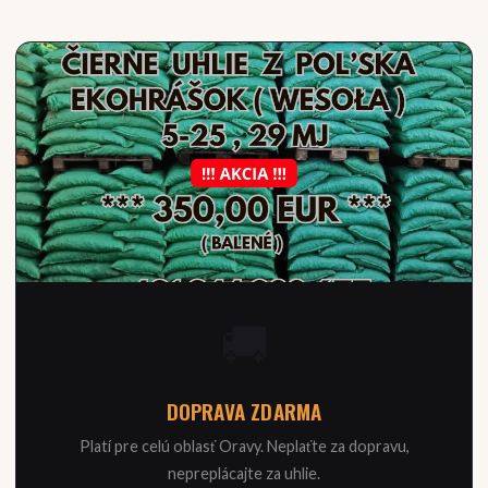
🚚
DOPRAVA ZDARMA
Platí pre celú oblasť Oravy. Neplaťte za dopravu,
nepreplácajte za uhlie.